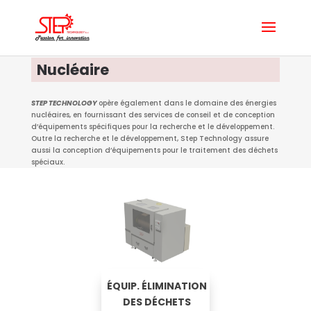
Nucléaire
STEP TECHNOLOGY
opère également dans le domaine des énergies
nucléaires, en fournissant des services de conseil et de conception
d’équipements spécifiques pour la recherche et le développement.
Outre la recherche et le développement, Step Technology assure
aussi la conception d’équipements pour le traitement des déchets
spéciaux.
ÉQUIP. ÉLIMINATION
DES DÉCHETS